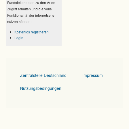
Fundstellendaten zu den Arten
Zugriff erhalten und die volle
Funktionalität der internetseite
nutzen können:
Kostenlos registrieren
Login
Zentralstelle Deutschland
Impressum
Nutzungsbedingungen