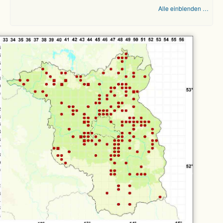
Alle einblenden …