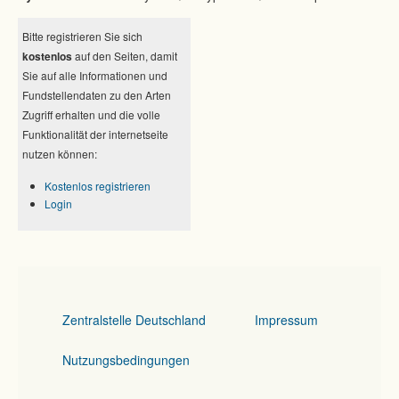
Bitte registrieren Sie sich
kostenlos
auf den Seiten, damit
Sie auf alle Informationen und
Fundstellendaten zu den Arten
Zugriff erhalten und die volle
Funktionalität der internetseite
nutzen können:
Kostenlos registrieren
Login
Zentralstelle Deutschland
Impressum
Nutzungsbedingungen