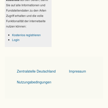
Sie auf alle Informationen und
Fundstellendaten zu den Arten
Zugriff erhalten und die volle
Funktionalität der internetseite
nutzen können:
Kostenlos registrieren
Login
Zentralstelle Deutschland
Impressum
Nutzungsbedingungen