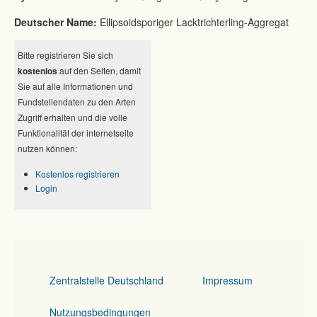
Deutscher Name:
Ellipsoidsporiger Lacktrichterling-Aggregat
Bitte registrieren Sie sich
kostenlos
auf den Seiten, damit
Sie auf alle Informationen und
Fundstellendaten zu den Arten
Zugriff erhalten und die volle
Funktionalität der internetseite
nutzen können:
Kostenlos registrieren
Login
Zentralstelle Deutschland
Impressum
Nutzungsbedingungen