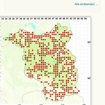
Alle einblenden …