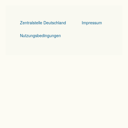
Zentralstelle Deutschland
Impressum
Nutzungsbedingungen