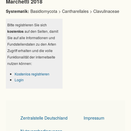
Marchetti 2018
Systematik:
Basidiomycota > Cantharellales > Clavulinaceae
Bitte registrieren Sie sich
kostenlos
auf den Seiten, damit
Sie auf alle Informationen und
Fundstellendaten zu den Arten
Zugriff erhalten und die volle
Funktionalität der internetseite
nutzen können:
Kostenlos registrieren
Login
Zentralstelle Deutschland
Impressum