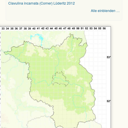
Clavulina incarnata (Corner) Lüderitz 2012
Alle einblenden …