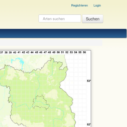
Registrieren
Login