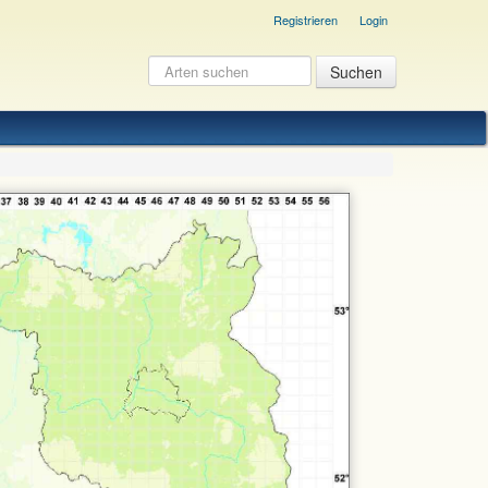
Registrieren
Login