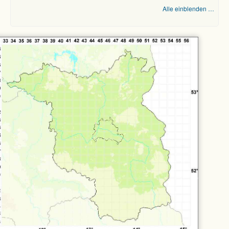
Alle einblenden …